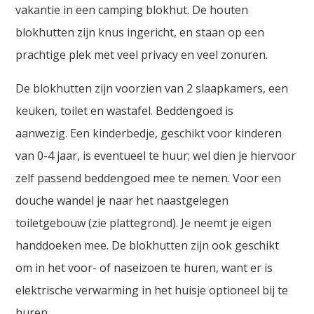
vakantie in een camping blokhut. De houten
blokhutten zijn knus ingericht, en staan op een
prachtige plek met veel privacy en veel zonuren.
De blokhutten zijn voorzien van 2 slaapkamers, een
keuken, toilet en wastafel. Beddengoed is
aanwezig. Een kinderbedje, geschikt voor kinderen
van 0-4 jaar, is eventueel te huur; wel dien je hiervoor
zelf passend beddengoed mee te nemen. Voor een
douche wandel je naar het naastgelegen
toiletgebouw (zie plattegrond). Je neemt je eigen
handdoeken mee. De blokhutten zijn ook geschikt
om in het voor- of naseizoen te huren, want er is
elektrische verwarming in het huisje optioneel bij te
huren.