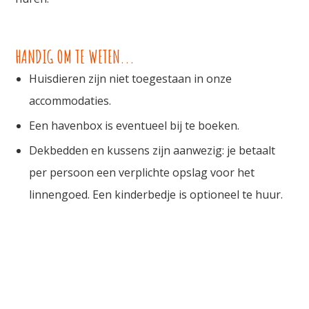
HANDIG OM TE WETEN...
Huisdieren zijn niet toegestaan in onze
accommodaties.
Een havenbox is eventueel bij te boeken.
Dekbedden en kussens zijn aanwezig: je betaalt
per persoon een verplichte opslag voor het
linnengoed. Een kinderbedje is optioneel te huur.