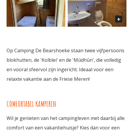
Op Camping De Bearshoeke staan twee vijfpersoons
blokhutten, de 'Kolblei' en de 'Mûdhûn', die volledig
en vooral sfeervol zijn ingericht. Ideaal voor een
relaxte vakantie aan de Friese Meren!
COMFORTABEL KAMPEREN
Wil je genieten van het campingleven met daarbij alle
comfort van een vakantiehuisje? Kies dan voor een