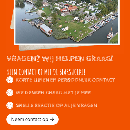
VRAGEN? WIJ HELPEN GRAAG!
NEEM CONTACT OP MET DE BEARSHOEKE!
KORTE LIJNEN EN PERSOONLIJK CONTACT
WE DENKEN GRAAG MET JE MEE
SNELLE REACTIE OP AL JE VRAGEN
Neem contact op