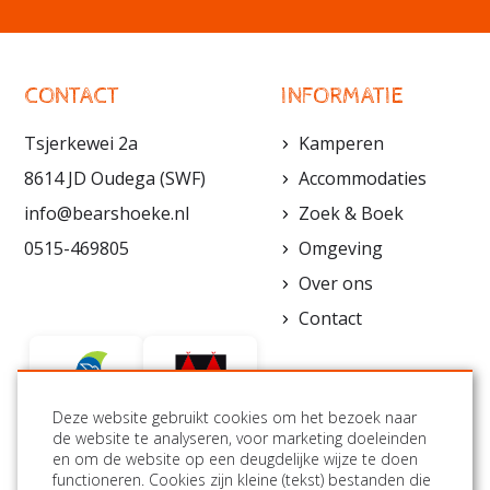
CONTACT
INFORMATIE
Tsjerkewei 2a
Kamperen
8614 JD Oudega (SWF)
Accommodaties
info@bearshoeke.nl
Zoek & Boek
0515-469805
Omgeving
Over ons
Contact
Deze website gebruikt cookies om het bezoek naar
de website te analyseren, voor marketing doeleinden
en om de website op een deugdelijke wijze te doen
VOLG ONS:
functioneren. Cookies zijn kleine (tekst) bestanden die