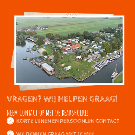
VRAGEN? WIJ HELPEN GRAAG!
NEEM CONTACT OP MET DE BEARSHOEKE!
KORTE LIJNEN EN PERSOONLIJK CONTACT
WE DENKEN GRAAG MET JE MEE