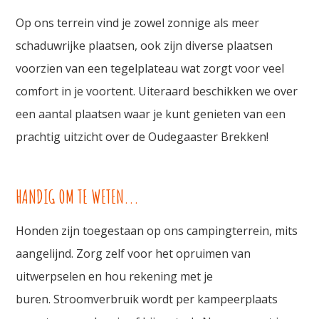
Op ons terrein vind je zowel zonnige als meer
schaduwrijke plaatsen, ook zijn diverse plaatsen
voorzien van een tegelplateau wat zorgt voor veel
comfort in je voortent. Uiteraard beschikken we over
een aantal plaatsen waar je kunt genieten van een
prachtig uitzicht over de Oudegaaster Brekken!
HANDIG OM TE WETEN...
Honden zijn toegestaan op ons campingterrein, mits
aangelijnd. Zorg zelf voor het opruimen van
uitwerpselen en hou rekening met je
buren. Stroomverbruik wordt per kampeerplaats