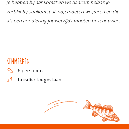
je hebben bij aankomst en we daarom helaas je
verblijf bij aankomst alsnog moeten weigeren en dit
als een annulering jouwerzijds moeten beschouwen.
KENMERKEN
6 personen
huisdier toegestaan