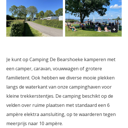
Je kunt op Camping De Bearshoeke kamperen met
een camper, caravan, vouwwagen of grotere
familietent. Ook hebben we diverse mooie plekken
langs de waterkant van onze campinghaven voor
kleine trekkerstentjes. De camping beschikt op de
velden over ruime plaatsen met standaard een 6
ampère elektra aansluiting, op te waarderen tegen
meerprijs naar 10 ampère.