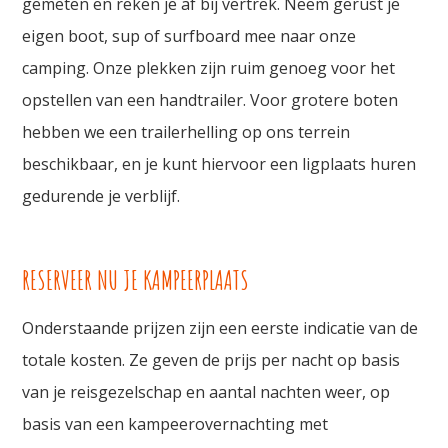
gemeten en reken je af bij vertrek. Neem gerust je
eigen boot, sup of surfboard mee naar onze
camping. Onze plekken zijn ruim genoeg voor het
opstellen van een handtrailer. Voor grotere boten
hebben we een trailerhelling op ons terrein
beschikbaar, en je kunt hiervoor een ligplaats huren
gedurende je verblijf.
RESERVEER NU JE KAMPEERPLAATS
Onderstaande prijzen zijn een eerste indicatie van de
totale kosten. Ze geven de prijs per nacht op basis
van je reisgezelschap en aantal nachten weer, op
basis van een kampeerovernachting met