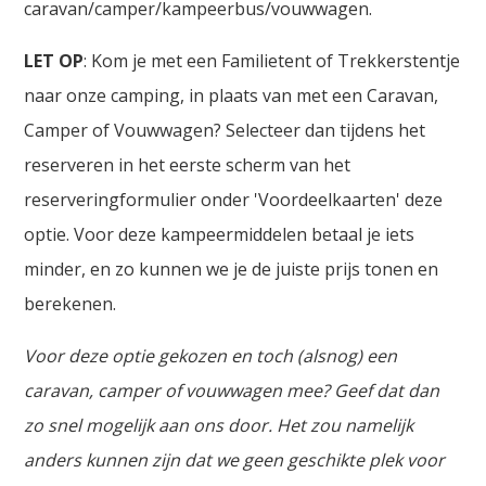
caravan/camper/kampeerbus/vouwwagen.
LET OP
: Kom je met een Familietent of Trekkerstentje
naar onze camping, in plaats van met een Caravan,
Camper of Vouwwagen? Selecteer dan tijdens het
reserveren in het eerste scherm van het
reserveringformulier onder 'Voordeelkaarten' deze
optie. Voor deze kampeermiddelen betaal je iets
minder, en zo kunnen we je de juiste prijs tonen en
berekenen.
Voor deze optie gekozen en toch (alsnog) een
caravan, camper of vouwwagen mee? Geef dat dan
zo snel mogelijk aan ons door. Het zou namelijk
anders kunnen zijn dat we geen geschikte plek voor