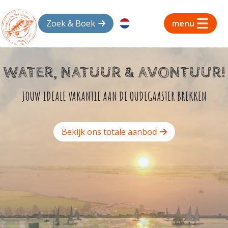
Zoek & Boek
menu
WATER, NATUUR & AVONTUUR!
JOUW IDEALE VAKANTIE AAN DE OUDEGAASTER BREKKEN
Bekijk ons totale aanbod