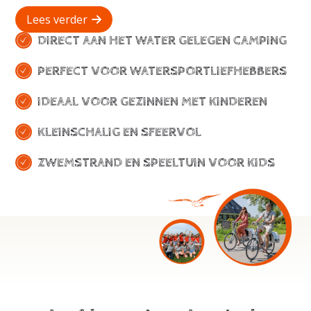
Lees verder
DIRECT AAN HET WATER GELEGEN CAMPING
PERFECT VOOR WATERSPORTLIEFHEBBERS
IDEAAL VOOR GEZINNEN MET KINDEREN
KLEINSCHALIG EN SFEERVOL
ZWEMSTRAND EN SPEELTUIN VOOR KIDS