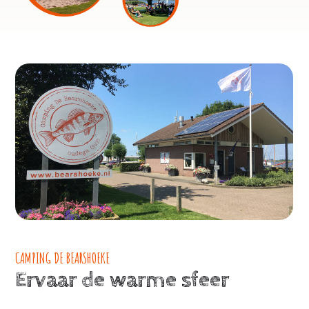
CAMPING DE BEARSHOEKE
Ervaar de warme sfeer