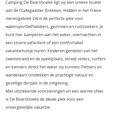
Camping De Bearshoeke ligt op een unieke locatie
aan de Oudegaaster Brekken, midden in het Friese
merengebied. Dit is de perfecte plek voor
watersportliefhebbers, gezinnen en rustzoekers. Je
kunt hier kamperen aan het water, overnachten in
een stoere safaritent of een comfortabel
vakantiehuisje huren. Kinderen genieten van het
zwemstrand en de speelplaats, terwijl zeilers, surfers
en kanoërs direct het water op kunnen. Fietsers en
wandelaars ontdekken de prachtige natuur en
gezellige dorpjes in de omgeving.
Met uitstekende voorzieningen en een warme sfeer
is De Bearshoeke de ideale plek voor een
onvergetelijke vakantie.