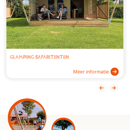
GLAMPING SAFARITENTEN
Meer informatie