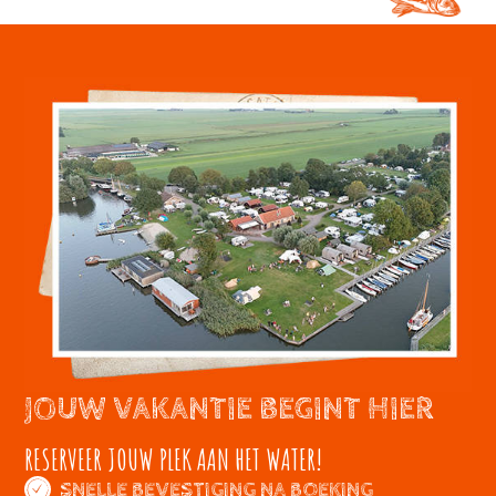
JOUW VAKANTIE BEGINT HIER
RESERVEER JOUW PLEK AAN HET WATER!
SNELLE BEVESTIGING NA BOEKING