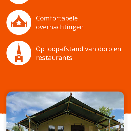
Comfortabele
overnachtingen
Op loopafstand van dorp en
restaurants