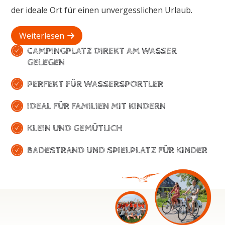
der ideale Ort für einen unvergesslichen Urlaub.
Weiterlesen
CAMPINGPLATZ DIREKT AM WASSER
GELEGEN
PERFEKT FÜR WASSERSPORTLER
IDEAL FÜR FAMILIEN MIT KINDERN
KLEIN UND GEMÜTLICH
BADESTRAND UND SPIELPLATZ FÜR KINDER