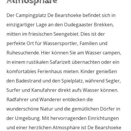
Atmosphäre
Der Campingplatz De Bearshoeke befindet sich in
einzigartiger Lage an den Oudegaaster Brekken,
mitten im friesischen Seengebiet. Dies ist der
perfekte Ort für Wassersportler, Familien und
Ruhesuchende. Hier können Sie am Wasser campen,
in einem rustikalen Safarizelt übernachten oder ein
komfortables Ferienhaus mieten. Kinder genießen
den Badestrand und den Spielplatz, während Segler,
Surfer und Kanufahrer direkt aufs Wasser können.
Radfahrer und Wanderer entdecken die
wunderschöne Natur und die gemütlichen Dörfer in
der Umgebung. Mit hervorragenden Einrichtungen
und einer herzlichen Atmosphäre ist De Bearshoeke