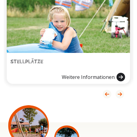
STELLPLÄTZE
Weitere Informationen