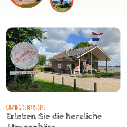
CAMPING DE BEARSHOEKE
Erleben Sie die herzliche