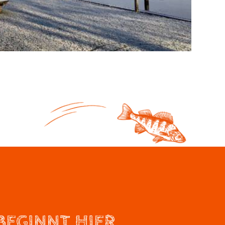
BEGINNT HIER