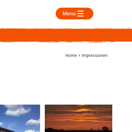
Menü
Home
Impressionen