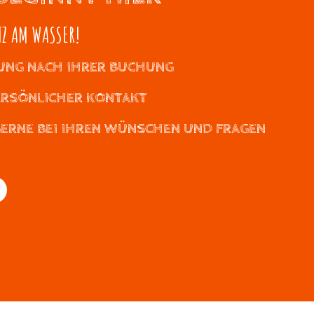
TZ AM WASSER!
UNG NACH IHRER BUCHUNG
ERSÖNLICHER KONTAKT
GERNE BEI IHREN WÜNSCHEN UND FRAGEN