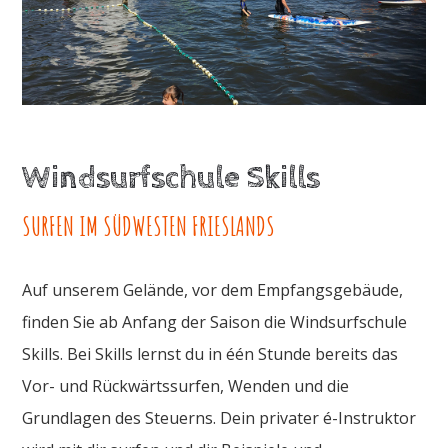
Windsurfschule Skills
SURFEN IM SÜDWESTEN FRIESLANDS
Auf unserem Gelände, vor dem Empfangsgebäude,
finden Sie ab Anfang der Saison die Windsurfschule
Skills. Bei Skills lernst du in één Stunde bereits das
Vor- und Rückwärtssurfen, Wenden und die
Grundlagen des Steuerns. Dein privater é-Instruktor