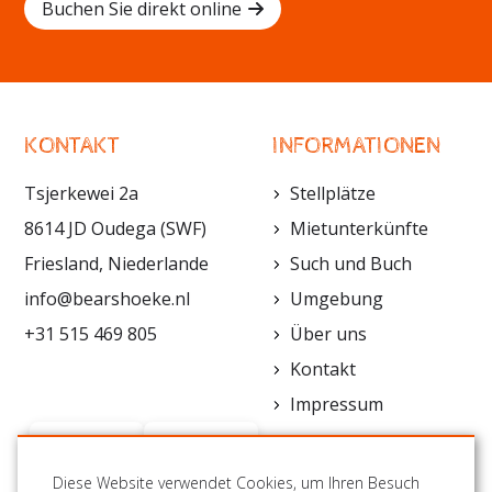
Buchen Sie direkt online
KONTAKT
INFORMATIONEN
Tsjerkewei 2a
Stellplätze
8614 JD Oudega (SWF)
Mietunterkünfte
Friesland, Niederlande
Such und Buch
info@bearshoeke.nl
Umgebung
+31 515 469 805
Über uns
Kontakt
Impressum
Diese Website verwendet Cookies, um Ihren Besuch