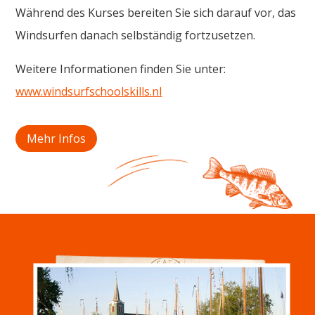
Während des Kurses bereiten Sie sich darauf vor, das
Windsurfen danach selbständig fortzusetzen.
Weitere Informationen finden Sie unter:
www.windsurfschoolskills.nl
Mehr Infos