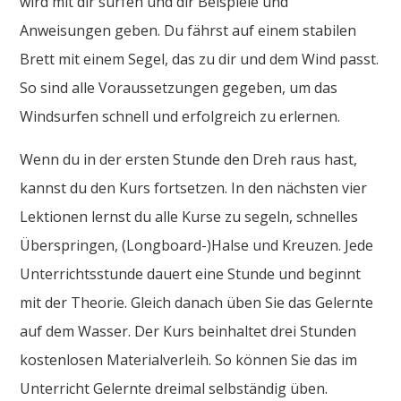
wird mit dir surfen und dir Beispiele und
Anweisungen geben. Du fährst auf einem stabilen
Brett mit einem Segel, das zu dir und dem Wind passt.
So sind alle Voraussetzungen gegeben, um das
Windsurfen schnell und erfolgreich zu erlernen.
Wenn du in der ersten Stunde den Dreh raus hast,
kannst du den Kurs fortsetzen. In den nächsten vier
Lektionen lernst du alle Kurse zu segeln, schnelles
Überspringen, (Longboard-)Halse und Kreuzen. Jede
Unterrichtsstunde dauert eine Stunde und beginnt
mit der Theorie. Gleich danach üben Sie das Gelernte
auf dem Wasser. Der Kurs beinhaltet drei Stunden
kostenlosen Materialverleih. So können Sie das im
Unterricht Gelernte dreimal selbständig üben.