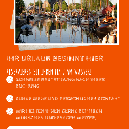
IHR URLAUB BEGINNT HIER
RESERVIEREN SIE IHREN PLATZ AM WASSER!
SCHNELLE BESTÄTIGUNG NACH IHRER
BUCHUNG
KURZE WEGE UND PERSÖNLICHER KONTAKT
WIR HELFEN IHNEN GERNE BEI IHREN
WÜNSCHEN UND FRAGEN WEITER.