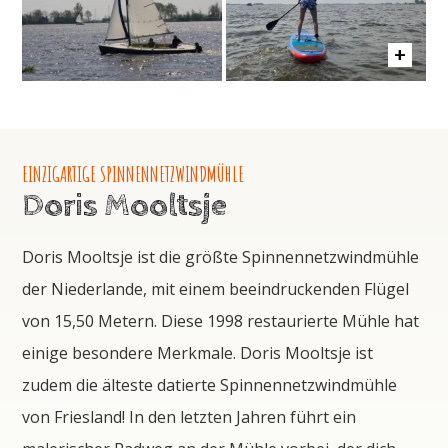
EINZIGARTIGE SPINNENNETZWINDMÜHLE
Doris Mooltsje
Doris Mooltsje ist die größte Spinnennetzwindmühle
der Niederlande, mit einem beeindruckenden Flügel
von 15,50 Metern. Diese 1998 restaurierte Mühle hat
einige besondere Merkmale. Doris Mooltsje ist
zudem die älteste datierte Spinnennetzwindmühle
von Friesland! In den letzten Jahren führt ein