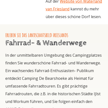
Auf der
Website von Waterland
van Friesland
kannst du mehr
über dieses schöne Dorf lesen.
ERLEBEN SIE DAS LANDSCHAFTSBILD FRIESLANDS
Fahrrad- & Wanderwege
In der unmittelbaren Umgebung des Campingplatzes
finden Sie wunderschöne Fahrrad- und Wanderwege.
Ein wachsendes Fahrrad-Enthusiasten- Publikum
entdeckt Camping De Bearshoeke als Heimat für
umfassende Fahrradtouren. Es gibt prächtige
Fahrradrouten, die z.B. in die historischen Städte IJlst
und Workum führen, und Sie folgen einfach den