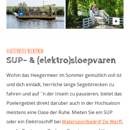
FLUISTERSTIL RECREËREN
SUP- & (elektro)sloepvaren
Wohin das Heegermeer im Sommer gemütlich voll ist
und dich einlädt, herrliche lange Segelstrecken zu
fahren und auf ´´n der Inseln zu pausieren, bietet das
Poelengebiet direkt darüber auch in der Hochsaison
meistens eine Oase der Ruhe. Mieten Sie ein SUP
oder ein Elektroschiff bei
Watersportbedrijf De Werff
,