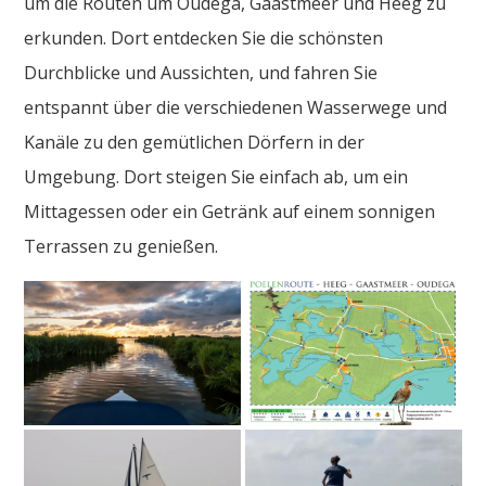
um die Routen um Oudega, Gaastmeer und Heeg zu
erkunden. Dort entdecken Sie die schönsten
Durchblicke und Aussichten, und fahren Sie
entspannt über die verschiedenen Wasserwege und
Kanäle zu den gemütlichen Dörfern in der
Umgebung. Dort steigen Sie einfach ab, um ein
Mittagessen oder ein Getränk auf einem sonnigen
Terrassen zu genießen.