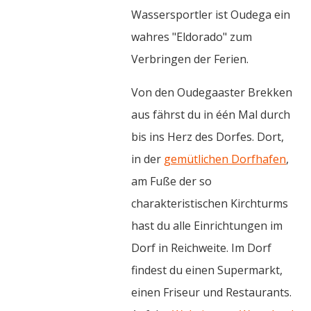
Wassersportler ist Oudega ein
wahres "Eldorado" zum
Verbringen der Ferien.
Von den Oudegaaster Brekken
aus fährst du in één Mal durch
bis ins Herz des Dorfes. Dort,
in der
gemütlichen Dorfhafen
,
am Fuße der so
charakteristischen Kirchturms
hast du alle Einrichtungen im
Dorf in Reichweite. Im Dorf
findest du einen Supermarkt,
einen Friseur und Restaurants.